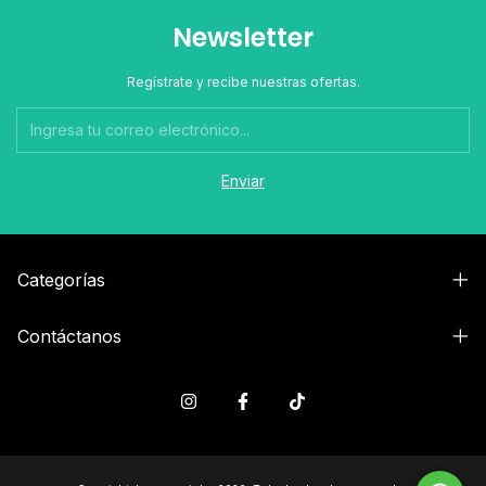
Newsletter
Regístrate y recibe nuestras ofertas.
Categorías
Contáctanos