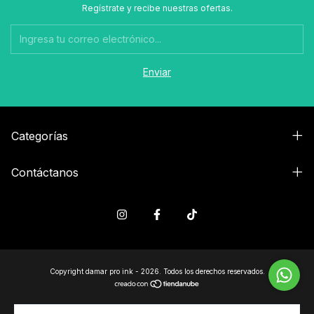
Regístrate y recibe nuestras ofertas.
Categorías
Contáctanos
Copyright damar pro ink - 2026. Todos los derechos reservados.