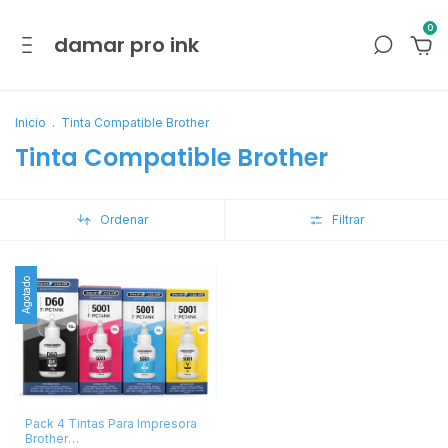
0
damar pro ink
Inicio
.
Tinta Compatible Brother
Tinta Compatible Brother
Ordenar
Filtrar
Agotado
Pack 4 Tintas Para Impresora
Brother